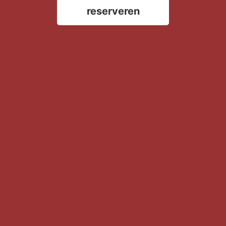
reserveren